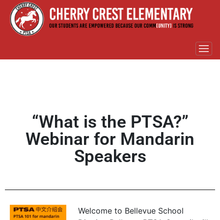
“What is the PTSA?”
Webinar for Mandarin
Speakers
Welcome to Bellevue School