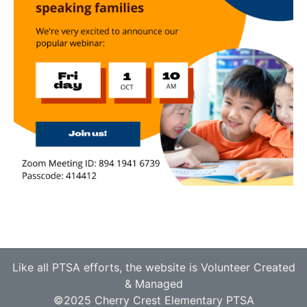
Like all PTSA efforts, the website is Volunteer Created
& Managed
©2025 Cherry Crest Elementary PTSA